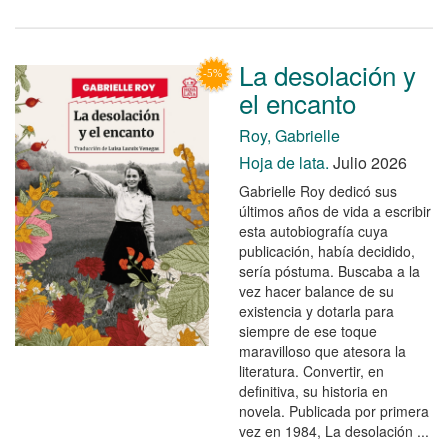
La desolación y
el encanto
Roy, Gabrielle
Hoja de lata.
Julio 2026
Gabrielle Roy dedicó sus
últimos años de vida a escribir
esta autobiografía cuya
publicación, había decidido,
sería póstuma. Buscaba a la
vez hacer balance de su
existencia y dotarla para
siempre de ese toque
maravilloso que atesora la
literatura. Convertir, en
definitiva, su historia en
novela. Publicada por primera
vez en 1984, La desolación ...