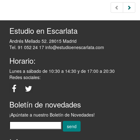
Estudio en Escarlata
Andrés Mellado 52. 28015 Madrid
Tel. 91 052 24 17
info@estudioenescarlata.com
Horario:
Lunes a sábado de 10:30 a 14:30 y de 17:00 a 20:30
Redes sociales:
Boletín de novedades
¡Apúntate a nuestro Boletín de Novedades!
send