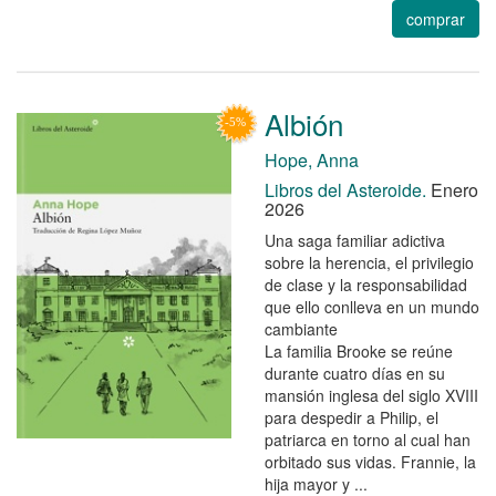
comprar
Albión
Hope, Anna
Libros del Asteroide.
Enero
2026
Una saga familiar adictiva
sobre la herencia, el privilegio
de clase y la responsabilidad
que ello conlleva en un mundo
cambiante
La familia Brooke se reúne
durante cuatro días en su
mansión inglesa del siglo XVIII
para despedir a Philip, el
patriarca en torno al cual han
orbitado sus vidas. Frannie, la
hija mayor y ...