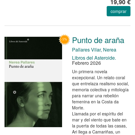
19,90 €
comprar
Punto de araña
Pallares Vilar, Nerea
Libros del Asteroide.
Febrero 2026
Un primera novela
excepcional. Un relato coral
que entrelaza realismo social,
memoria colectiva y mitología
para narrar una rebelión
femenina en la Costa da
Morte.
Llamada por el espíritu del
mar y del viento que bate en
la puerta de todas las casas,
Ari llega a Camariñas, un