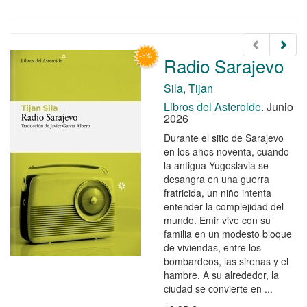
Radio Sarajevo
Sila, Tijan
Libros del Asteroide.
Junio
2026
Durante el sitio de Sarajevo
en los años noventa, cuando
la antigua Yugoslavia se
desangra en una guerra
fratricida, un niño intenta
entender la complejidad del
mundo. Emir vive con su
familia en un modesto bloque
de viviendas, entre los
bombardeos, las sirenas y el
hambre. A su alrededor, la
ciudad se convierte en ...