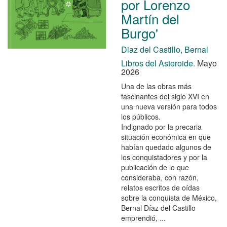
por Lorenzo
Martín del
Burgo'
Diaz del Castillo, Bernal
Libros del Asteroide.
Mayo
2026
Una de las obras más
fascinantes del siglo XVI en
una nueva versión para todos
los públicos.
Indignado por la precaria
situación económica en que
habían quedado algunos de
los conquistadores y por la
publicación de lo que
consideraba, con razón,
relatos escritos de oídas
sobre la conquista de México,
Bernal Díaz del Castillo
emprendió, ...