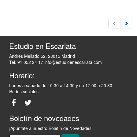
Estudio en Escarlata
Andrés Mellado 52. 28015 Madrid
Tel. 91 052 24 17
info@estudioenescarlata.com
Horario:
Lunes a sábado de 10:30 a 14:30 y de 17:00 a 20:30
Redes sociales:
Boletín de novedades
¡Apúntate a nuestro Boletín de Novedades!