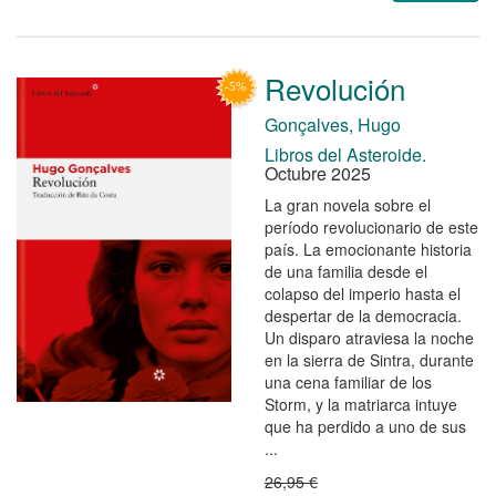
Revolución
Gonçalves, Hugo
Libros del Asteroide.
Octubre 2025
La gran novela sobre el
período revolucionario de este
país. La emocionante historia
de una familia desde el
colapso del imperio hasta el
despertar de la democracia.
Un disparo atraviesa la noche
en la sierra de Sintra, durante
una cena familiar de los
Storm, y la matriarca intuye
que ha perdido a uno de sus
...
26,95 €