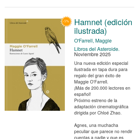
Hamnet (edición
ilustrada)
O'Farrell, Maggie
Libros del Asteroide.
Noviembre 2025
Una nueva edición especial
ilustrada en tapa dura para
regalo del gran éxito de
Maggie O'Farrell.
¡Más de 200.000 lectores en
español!
Próximo estreno de la
adaptación cinematográfica
dirigida por Chloé Zhao.
Agnes, una muchacha
peculiar que parece no rendir
cuentas a nadie y que es