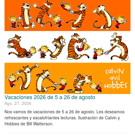
Vacaciones 2026 de 5 a 26 de agosto
Ago. 27, 2026
Nos vamos de vacaciones de 5 a 26 de agosto. Les deseamos
refrescantes y escalofriantes lecturas. Ilustración de Calvin y
Hobbes de Bill Watterson.