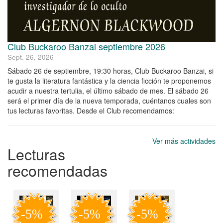
Club Buckaroo Banzai septiembre 2026
Sept. 26, 2026
Sábado 26 de septiembre, 19:30 horas, Club Buckaroo Banzai, si
te gusta la literatura fantástica y la ciencia ficción te proponemos
acudir a nuestra tertulia, el último sábado de mes. El sábado 26
será el primer día de la nueva temporada, cuéntanos cuales son
tus lecturas favoritas. Desde el Club recomendamos:
Ver más actividades
Lecturas
recomendadas