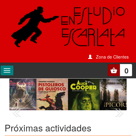
Zona de Clientes
0
Próximas actividades