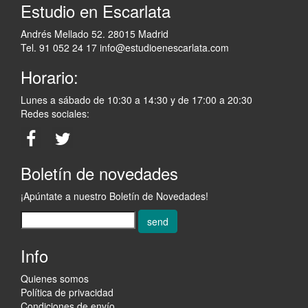
Estudio en Escarlata
Andrés Mellado 52. 28015 Madrid
Tel. 91 052 24 17
info@estudioenescarlata.com
Horario:
Lunes a sábado de 10:30 a 14:30 y de 17:00 a 20:30
Redes sociales:
Boletín de novedades
¡Apúntate a nuestro Boletín de Novedades!
send
Info
Quienes somos
Política de privacidad
Condiciones de envío