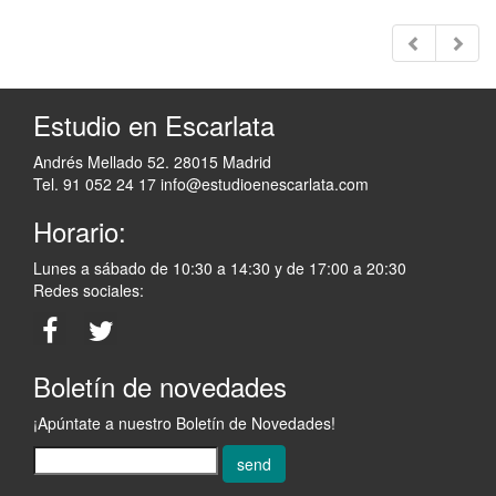
Estudio en Escarlata
Andrés Mellado 52. 28015 Madrid
Tel. 91 052 24 17
info@estudioenescarlata.com
Horario:
Lunes a sábado de 10:30 a 14:30 y de 17:00 a 20:30
Redes sociales:
Boletín de novedades
¡Apúntate a nuestro Boletín de Novedades!
send