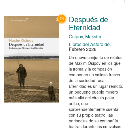
Después de
Eternidad
Ósipov, Maksim
Libros del Asteroide.
Febrero 2026
Un nuevo conjunto de relatos
de Maxim Ósipov en los que
la ironía y la compasión
componen un valioso fresco
de la sociedad rusa.
Eternidad es un lugar remoto,
un pequeño pueblo minero
más allá del círculo polar
ártico, que
sorprendentemente cuenta
con su propio teatro; las
peripecias de su compañía
teatral durante las convulsas