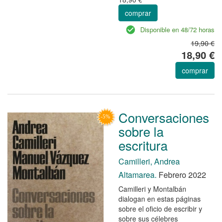
comprar
Disponible en 48/72 horas
19,90 €
18,90 €
comprar
Conversaciones
sobre la
escritura
Camilleri, Andrea
Altamarea.
Febrero 2022
Camilleri y Montalbán
dialogan en estas páginas
sobre el oficio de escribir y
sobre sus célebres