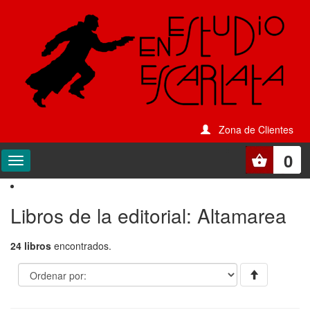
Zona de Clientes
0
Libros de la editorial: Altamarea
24 libros
encontrados.