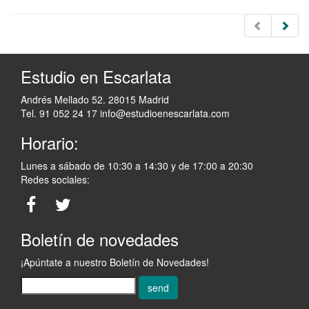
Estudio en Escarlata
Andrés Mellado 52. 28015 Madrid
Tel. 91 052 24 17
info@estudioenescarlata.com
Horario:
Lunes a sábado de 10:30 a 14:30 y de 17:00 a 20:30
Redes sociales:
Boletín de novedades
¡Apúntate a nuestro Boletín de Novedades!
send