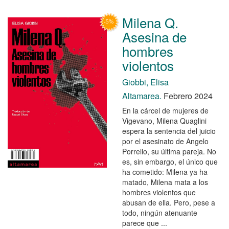
Milena Q.
Asesina de
hombres
violentos
Giobbi, Elisa
Altamarea.
Febrero 2024
En la cárcel de mujeres de
Vigevano, Milena Quaglini
espera la sentencia del juicio
por el asesinato de Angelo
Porrello, su última pareja. No
es, sin embargo, el único que
ha cometido: Milena ya ha
matado, Milena mata a los
hombres violentos que
abusan de ella. Pero, pese a
todo, ningún atenuante
parece que ...