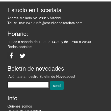
Estudio en Escarlata
Andrés Mellado 52. 28015 Madrid
Tel. 91 052 24 17
info@estudioenescarlata.com
Horario:
Lunes a sábado de 10:30 a 14:30 y de 17:00 a 20:30
Redes sociales:
Boletín de novedades
¡Apúntate a nuestro Boletín de Novedades!
send
Info
Quienes somos
Política de privacidad