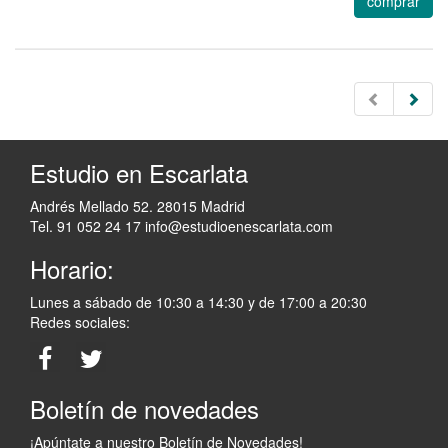
comprar
Estudio en Escarlata
Andrés Mellado 52. 28015 Madrid
Tel. 91 052 24 17
info@estudioenescarlata.com
Horario:
Lunes a sábado de 10:30 a 14:30 y de 17:00 a 20:30
Redes sociales:
Boletín de novedades
¡Apúntate a nuestro Boletín de Novedades!