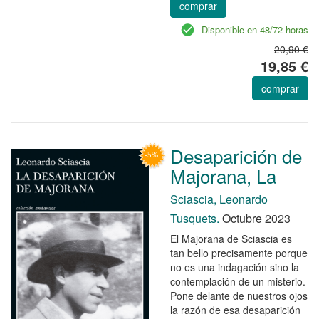
comprar
Disponible en 48/72 horas
20,90 €
19,85 €
comprar
Desaparición de
Majorana, La
Sciascia, Leonardo
Tusquets.
Octubre 2023
El Majorana de Sciascia es
tan bello precisamente porque
no es una indagación sino la
contemplación de un misterio.
Pone delante de nuestros ojos
la razón de esa desaparición