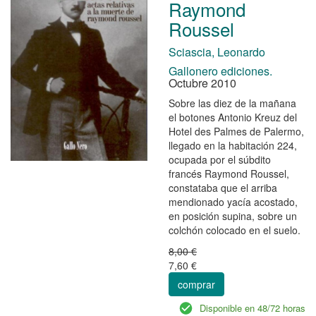
Raymond
Roussel
Sciascia, Leonardo
Gallonero ediciones.
Octubre 2010
Sobre las diez de la mañana
el botones Antonio Kreuz del
Hotel des Palmes de Palermo,
llegado en la habitación 224,
ocupada por el súbdito
francés Raymond Roussel,
constataba que el arriba
mendionado yacía acostado,
en posición supina, sobre un
colchón colocado en el suelo.
8,00 €
7,60 €
comprar
Disponible en 48/72 horas