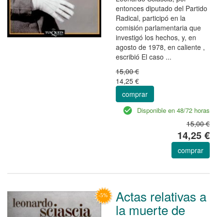
entonces diputado del Partido
Radical, participó en la
comisión parlamentaria que
investigó los hechos, y, en
agosto de 1978, en caliente ,
escribió El caso ...
15,00 €
14,25 €
comprar
Disponible en 48/72 horas
15,00 €
14,25 €
comprar
Actas relativas a
la muerte de