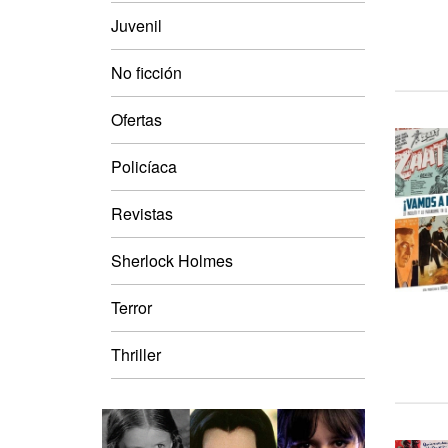
Juvenil
No ficción
Ofertas
Policíaca
Revistas
Sherlock Holmes
Terror
Thriller