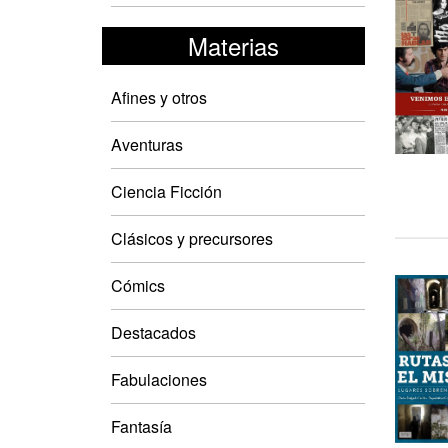
Materias
Afines y otros
Aventuras
Ciencia Ficción
Clásicos y precursores
Cómics
Destacados
Fabulaciones
Fantasía