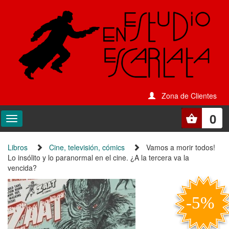
Zona de Clientes
0
Libros
Cine, televisión, cómics
Vamos a morir todos!
Lo insólito y lo paranormal en el cine. ¿A la tercera va la
vencida?