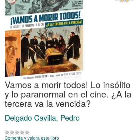
Vamos a morir todos! Lo insólito
y lo paranormal en el cine. ¿A la
tercera va la vencida?
Delgado Cavilla, Pedro
Comenta y valora este libro