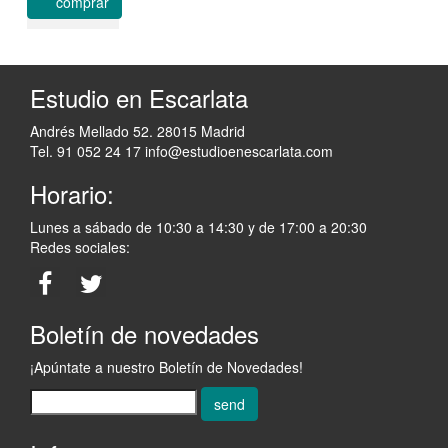
comprar
Estudio en Escarlata
Andrés Mellado 52. 28015 Madrid
Tel. 91 052 24 17
info@estudioenescarlata.com
Horario:
Lunes a sábado de 10:30 a 14:30 y de 17:00 a 20:30
Redes sociales:
Boletín de novedades
¡Apúntate a nuestro Boletín de Novedades!
send