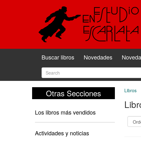
Buscar libros
Novedades
Novedad
Libros
Otras Secciones
Libr
Los libros más vendidos
Actividades y noticias