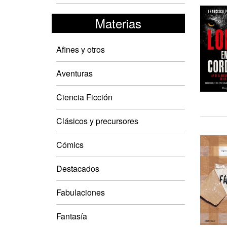
Materias
Afines y otros
Aventuras
Ciencia Ficción
Clásicos y precursores
Cómics
Destacados
Fabulaciones
Fantasía