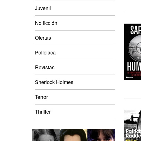
Juvenil
No ficción
Ofertas
Policíaca
Revistas
Sherlock Holmes
Terror
Thriller