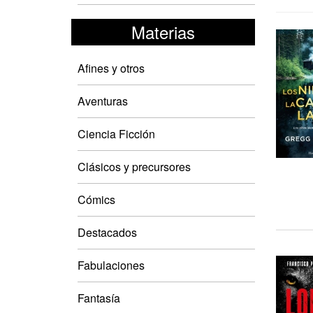
Materias
Afines y otros
Aventuras
Ciencia Ficción
Clásicos y precursores
Cómics
Destacados
Fabulaciones
Fantasía