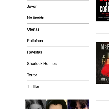
Juvenil
No ficción
Ofertas
Policíaca
Revistas
Sherlock Holmes
Terror
Thriller