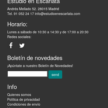
Estudio en Escarlata
Andrés Mellado 52. 28015 Madrid
Tel. 91 052 24 17
info@estudioenescarlata.com
Horario:
Lunes a sábado de 10:30 a 14:30 y de 17:00 a 20:30
Redes sociales:
Boletín de novedades
¡Apúntate a nuestro Boletín de Novedades!
send
Info
Quienes somos
Política de privacidad
Condiciones de envío