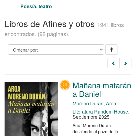
Poesía, teatro
Libros de Afines y otros
1941 libros
encontrados. (98 páginas).
Mañana matarán
a Daniel
Moreno Duran, Aroa
Literatura Random House.
Septiembre 2025
Aroa Moreno Durán
desciende al pozo de la