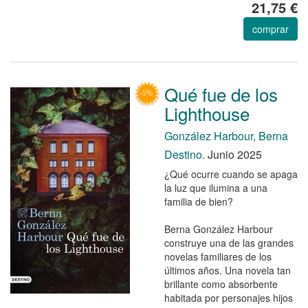
21,75 €
comprar
Qué fue de los
Lighthouse
González Harbour, Berna
Destino.
Junio 2025
¿Qué ocurre cuando se apaga
la luz que ilumina a una
familia de bien?
Berna González Harbour
construye una de las grandes
novelas familiares de los
últimos años. Una novela tan
brillante como absorbente
habitada por personajes hijos