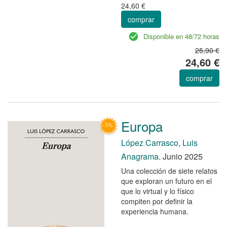
24,60 €
comprar
Disponible en 48/72 horas
25,90 €
24,60 €
comprar
Europa
López Carrasco, Luis
Anagrama.
Junio 2025
Una colección de siete relatos
que exploran un futuro en el
que lo virtual y lo físico
compiten por definir la
experiencia humana.