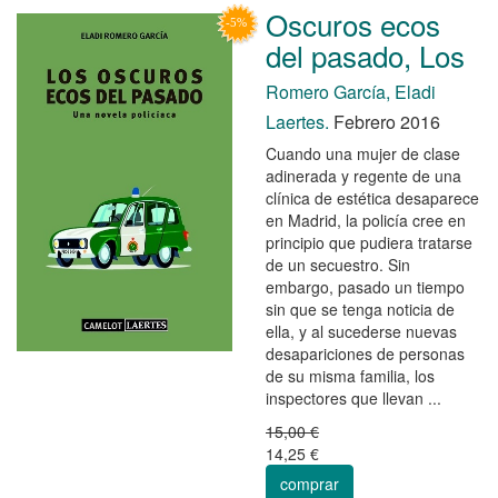
Oscuros ecos
del pasado, Los
Romero García, Eladi
Laertes.
Febrero 2016
Cuando una mujer de clase
adinerada y regente de una
clínica de estética desaparece
en Madrid, la policía cree en
principio que pudiera tratarse
de un secuestro. Sin
embargo, pasado un tiempo
sin que se tenga noticia de
ella, y al sucederse nuevas
desapariciones de personas
de su misma familia, los
inspectores que llevan ...
15,00 €
14,25 €
comprar