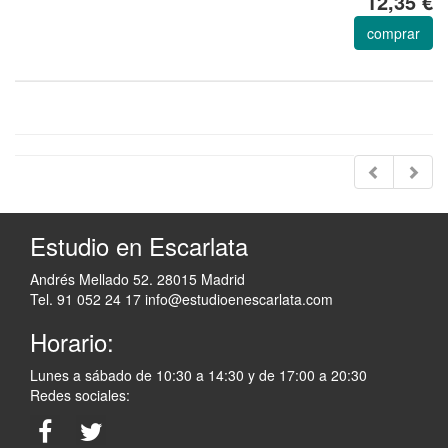
12,35 €
comprar
Estudio en Escarlata
Andrés Mellado 52. 28015 Madrid
Tel. 91 052 24 17
info@estudioenescarlata.com
Horario:
Lunes a sábado de 10:30 a 14:30 y de 17:00 a 20:30
Redes sociales: