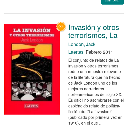
Invasión y otros
terrorismos, La
London, Jack
Laertes.
Febrero 2011
El conjunto de relatos de La
invasión y otros terrorismos
reúne una muestra relevante
de la literatura que ha hecho
de Jack London uno de los
mejores narradores
norteamericanos del siglo XX.
Es difícil no asombrarse con el
espléndido relato de política-
ficción de ?La invasión?
(publicado por primera vez en
1910), en el que ...