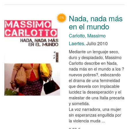
Nada, nada más
en el mundo
Carlotto, Massimo
Laertes.
Julio 2010
Mediante un lenguaje seco,
duro y despiadado, Massimo
Carlotto describe en Nada,
nada más en el mundo a los ?
nuevos pobres?, esbozando
el drama de una femineidad
que desvela con implacable
lucidez la desesperación y el
malestar de una Italia precaria
y sometida.
La voz narradora, una mujer
sin esperanzas engullida por
la violencia muda ...