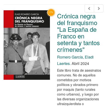
Crónica negra
del franquismo
"La España de
Franco en
setenta y tantos
crímenes"
Romero García, Eladi
Laertes.
Abril 2024
Este libro trata de asesinatos
comunes. No de aquellos
cometidos por motivos
políticos y obrados primero
por maquis (tanto rurales
como urbanos), y luego por
las diversas organizaciones
ultraizquierdista o