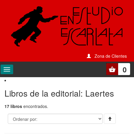
Zona de Clientes
0
Libros de la editorial: Laertes
17 libros
encontrados.