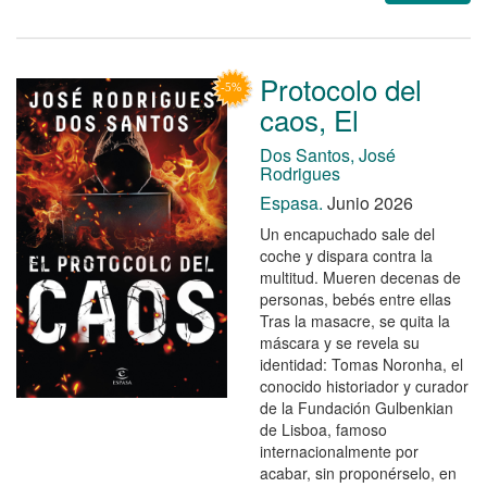
Protocolo del
caos, El
Dos Santos, José
Rodrigues
Espasa.
Junio 2026
Un encapuchado sale del
coche y dispara contra la
multitud. Mueren decenas de
personas, bebés entre ellas
Tras la masacre, se quita la
máscara y se revela su
identidad: Tomas Noronha, el
conocido historiador y curador
de la Fundación Gulbenkian
de Lisboa, famoso
internacionalmente por
acabar, sin proponérselo, en