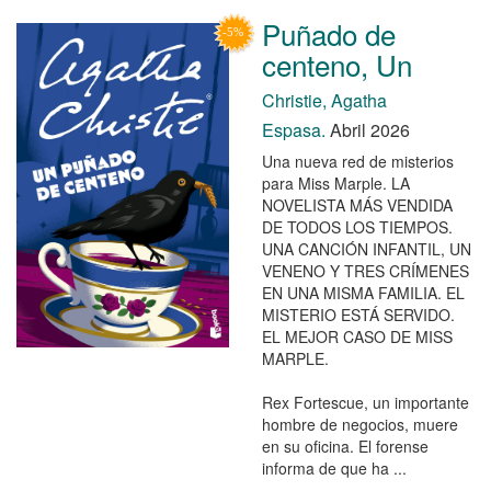
Puñado de
centeno, Un
Christie, Agatha
Espasa.
Abril 2026
Una nueva red de misterios
para Miss Marple. LA
NOVELISTA MÁS VENDIDA
DE TODOS LOS TIEMPOS.
UNA CANCIÓN INFANTIL, UN
VENENO Y TRES CRÍMENES
EN UNA MISMA FAMILIA. EL
MISTERIO ESTÁ SERVIDO.
EL MEJOR CASO DE MISS
MARPLE.
Rex Fortescue, un importante
hombre de negocios, muere
en su oficina. El forense
informa de que ha ...