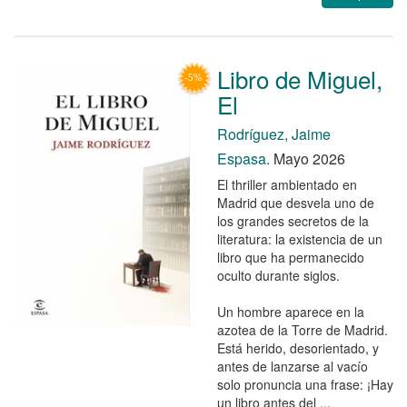
Libro de Miguel,
El
Rodríguez, Jaime
Espasa.
Mayo 2026
El thriller ambientado en
Madrid que desvela uno de
los grandes secretos de la
literatura: la existencia de un
libro que ha permanecido
oculto durante siglos.
Un hombre aparece en la
azotea de la Torre de Madrid.
Está herido, desorientado, y
antes de lanzarse al vacío
solo pronuncia una frase: ¡Hay
un libro antes del ...