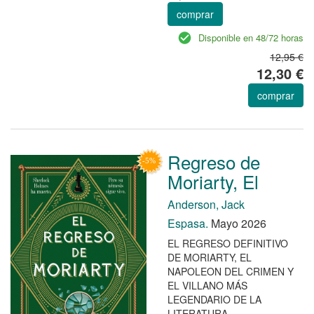
comprar
Disponible en 48/72 horas
12,95 €
12,30 €
comprar
Regreso de
Moriarty, El
Anderson, Jack
Espasa.
Mayo 2026
EL REGRESO DEFINITIVO
DE MORIARTY, EL
NAPOLEON DEL CRIMEN Y
EL VILLANO MÁS
LEGENDARIO DE LA
LITERATURA.