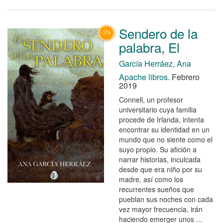
Sendero de la
palabra, El
García Herráez, Ana
Apache libros.
Febrero
2019
Connell, un profesor
universitario cuya familia
procede de Irlanda, intenta
encontrar su identidad en un
mundo que no siente como el
suyo propio. Su afición a
narrar historias, inculcada
desde que era niño por su
madre, así como los
recurrentes sueños que
pueblan sus noches con cada
vez mayor frecuencia, irán
haciendo emerger unos ...