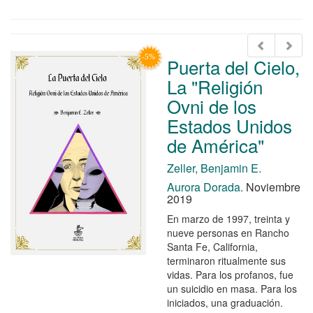
Puerta del Cielo,
La "Religión
Ovni de los
Estados Unidos
de América"
Zeller, Benjamin E.
Aurora Dorada.
Noviembre
2019
En marzo de 1997, treinta y
nueve personas en Rancho
Santa Fe, California,
terminaron ritualmente sus
vidas. Para los profanos, fue
un suicidio en masa. Para los
iniciados, una graduación.