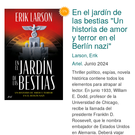
En el jardín de
las bestias "Un
historia de amor
y terror en el
Berlín nazi"
Larson, Erik
Ariel.
Junio 2024
Thriller político, espías, novela
histórica contiene todos los
elementos para atrapar al
lector. En junio 1933, William
E. Dodd, profesor de la
Universidad de Chicago,
recibe la llamada del
presidente Franklin D.
Roosevelt, que le nombra
embajador de Estados Unidos
en Alemania. Deberá viajar