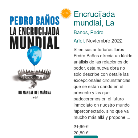
Encrucijada
mundial, La
Baños, Pedro
Ariel.
Noviembre 2022
Si en sus anteriores libros
Pedro Baños ofrecía un lúcido
análisis de las relaciones de
poder, esta nueva obra no
solo describe con detalle las
excepcionales circunstancias
que se están dando en el
presente y las que
padeceremos en el futuro
inmediato en nuestro mundo
hiperconectado, sino que va
mucho más allá y propone ...
21,90 €
20,80 €