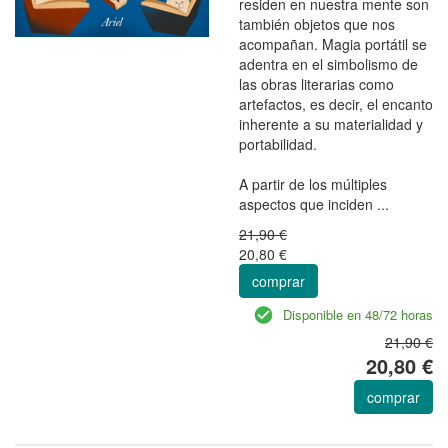
residen en nuestra mente son
también objetos que nos
acompañan. Magia portátil se
adentra en el simbolismo de
las obras literarias como
artefactos, es decir, el encanto
inherente a su materialidad y
portabilidad.
A partir de los múltiples
aspectos que inciden ...
21,90 €
20,80 €
comprar
Disponible en 48/72 horas
21,90 €
20,80 €
comprar