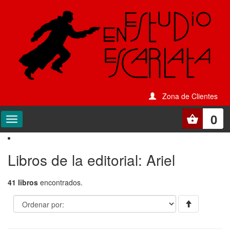
Zona de Clientes
0
Libros de la editorial: Ariel
41 libros
encontrados.