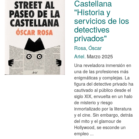
Castellana
"Historia y
servicios de los
detectives
privados"
Rosa, Óscar
Ariel.
Marzo 2025
Una reveladora inmersión en
una de las profesiones más
enigmáticas y complejas. La
figura del detective privado ha
cautivado al público desde el
siglo XIX, envuelta en un halo
de misterio y riesgo
inmortalizado por la literatura
y el cine. Sin embargo, detrás
del mito y el glamour de
Hollywood, se esconde un
empleo ...