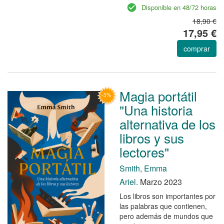
Disponible en 48/72 horas
18,90 €
17,95 €
comprar
Magia portátil
"Una historia
alternativa de los
libros y sus
lectores"
Smith, Emma
Ariel.
Marzo 2023
Los libros son importantes por
las palabras que contienen,
pero además de mundos que