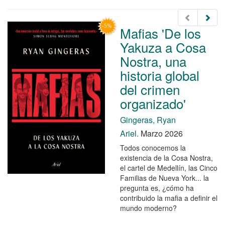
Mafias 'De los
Yakuza a Cosa
Nostra, una
historia global
del crimen
organizado'
Gingeras, Ryan
Ariel.
Marzo 2026
Todos conocemos la
existencia de la Cosa Nostra,
el cartel de Medellín, las Cinco
Familias de Nueva York... la
pregunta es, ¿cómo ha
contribuido la mafia a definir el
mundo moderno?