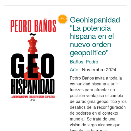
Geohispanidad
"La potencia
hispana en el
nuevo orden
geopolítico"
Baños, Pedro
Ariel.
Noviembre 2024
Pedro Baños invita a toda la
comunidad hispana a unir
fuerzas para afrontar en
posición ventajosa el cambio
de paradigma geopolítico y los
desafíos de la reconfiguración
de poderes en el contexto
mundial. Se trata de una
visión de largo alcance que
levanta las barreras