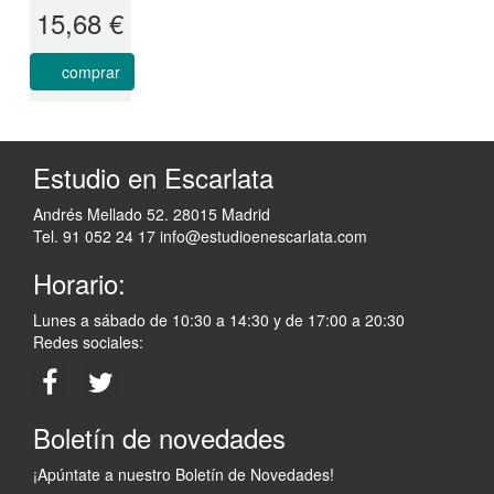
15,68 €
comprar
Estudio en Escarlata
Andrés Mellado 52. 28015 Madrid
Tel. 91 052 24 17
info@estudioenescarlata.com
Horario:
Lunes a sábado de 10:30 a 14:30 y de 17:00 a 20:30
Redes sociales:
Boletín de novedades
¡Apúntate a nuestro Boletín de Novedades!