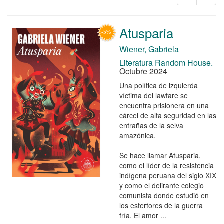
Atusparia
Wiener, Gabriela
Literatura Random House.
Octubre 2024
Una política de izquierda
víctima del lawfare se
encuentra prisionera en una
cárcel de alta seguridad en las
entrañas de la selva
amazónica.
Se hace llamar Atusparia,
como el líder de la resistencia
indígena peruana del siglo XIX
y como el delirante colegio
comunista donde estudió en
los estertores de la guerra
fría. El amor ...