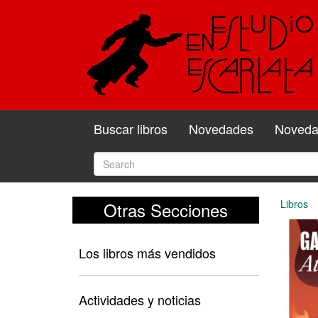
Buscar libros
Novedades
Novedad
Libros
Otras Secciones
Los libros más vendidos
Actividades y noticias