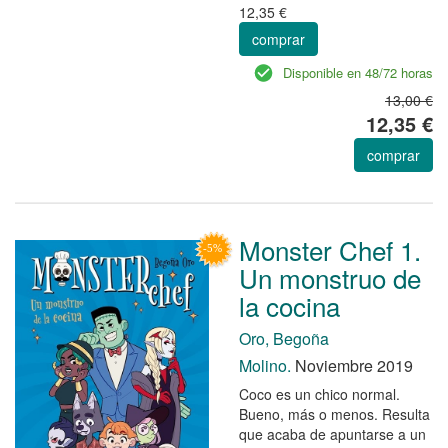
12,35 €
comprar
Disponible en 48/72 horas
13,00 €
12,35 €
comprar
Monster Chef 1.
Un monstruo de
la cocina
Oro, Begoña
Molino.
Noviembre 2019
Coco es un chico normal.
Bueno, más o menos. Resulta
que acaba de apuntarse a un