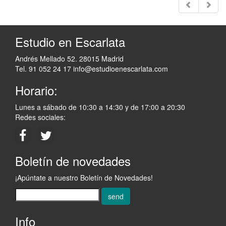
Estudio en Escarlata
Andrés Mellado 52. 28015 Madrid
Tel. 91 052 24 17
info@estudioenescarlata.com
Horario:
Lunes a sábado de 10:30 a 14:30 y de 17:00 a 20:30
Redes sociales:
Boletín de novedades
¡Apúntate a nuestro Boletín de Novedades!
send
Info