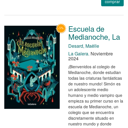
comprar
Escuela de
Medianoche, La
Desard, Maëlle
La Galera.
Noviembre
2024
¡Bienvenidos al colegio de
Medianoche, donde estudian
todas las criaturas fantásticas
de nuestro mundo! Simón es
un adolescente medio
humano y medio vampiro que
empieza su primer curso en la
escuela de Medianoche, un
colegio que se encuentra
discretamente situado en
nuestro mundo y donde