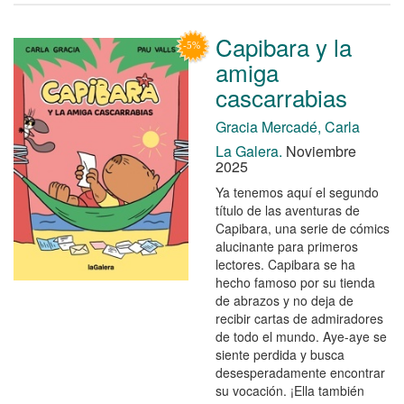
Capibara y la
amiga
cascarrabias
Gracia Mercadé, Carla
La Galera.
Noviembre
2025
Ya tenemos aquí el segundo
título de las aventuras de
Capibara, una serie de cómics
alucinante para primeros
lectores. Capibara se ha
hecho famoso por su tienda
de abrazos y no deja de
recibir cartas de admiradores
de todo el mundo. Aye-aye se
siente perdida y busca
desesperadamente encontrar
su vocación. ¡Ella también