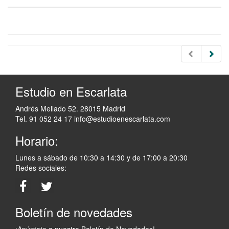
Estudio en Escarlata
Andrés Mellado 52. 28015 Madrid
Tel. 91 052 24 17
info@estudioenescarlata.com
Horario:
Lunes a sábado de 10:30 a 14:30 y de 17:00 a 20:30
Redes sociales:
Boletín de novedades
¡Apúntate a nuestro Boletín de Novedades!