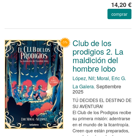
14,20 €
comprar
Club de los
prodigios 2. La
maldición del
hombre lobo
López, Nil
;
Moral, Eric G.
La Galera.
Septiembre
2025
TÚ DECIDES EL DESTINO DE
SU AVENTURA!
El Club de los Prodigios recibe
su primera misión: adentrarse
en el mundo de la licantropía.
Creen que están preparados,