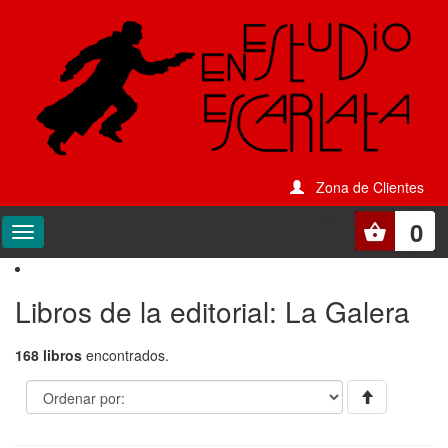
Zona de Clientes
0
Libros de la editorial: La Galera
168 libros
encontrados.