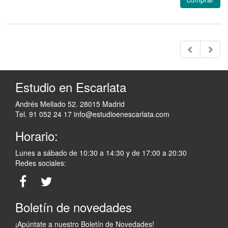
Estudio en Escarlata
Andrés Mellado 52. 28015 Madrid
Tel. 91 052 24 17
info@estudioenescarlata.com
Horario:
Lunes a sábado de 10:30 a 14:30 y de 17:00 a 20:30
Redes sociales:
Boletín de novedades
¡Apúntate a nuestro Boletín de Novedades!