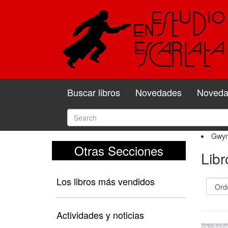
Buscar libros
Novedades
Novedad
Gwyn
Otras Secciones
Lib
Los libros más vendidos
Actividades y noticias