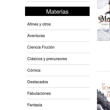
Materias
Afines y otros
Aventuras
Ciencia Ficción
Clásicos y precursores
Cómics
Destacados
Fabulaciones
Fantasía