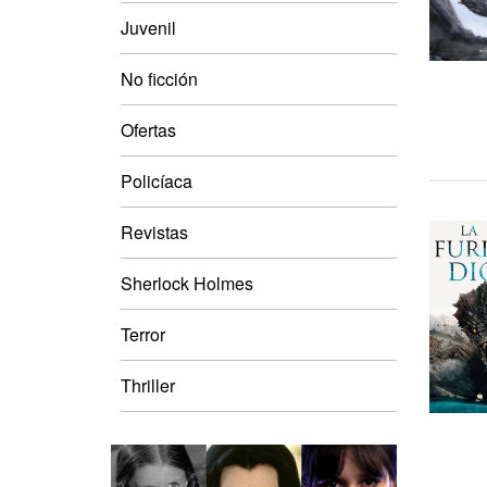
Juvenil
No ficción
Ofertas
Policíaca
Revistas
Sherlock Holmes
Terror
Thriller