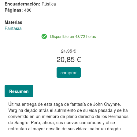
Encuadernación:
Rústica
Páginas:
480
Materias
Fantasía
Disponible en 48/72 horas
21,95 €
20,85 €
comprar
Resumen
Última entrega de esta saga de fantasía de John Gwynne.
Varg ha dejado atrás el sufrimiento de su vida pasada y se ha
convertido en un miembro de pleno derecho de los Hermanos
de Sangre. Pero, ahora, sus nuevos camaradas y él se
enfrentan al mayor desafío de sus vidas: matar un dragón.