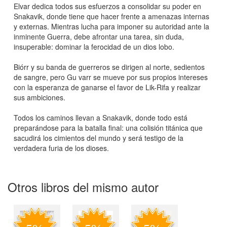
Elvar dedica todos sus esfuerzos a consolidar su poder en
Snakavik, donde tiene que hacer frente a amenazas internas
y externas. Mientras lucha para imponer su autoridad ante la
inminente Guerra, debe afrontar una tarea, sin duda,
insuperable: dominar la ferocidad de un dios lobo.
Biórr y su banda de guerreros se dirigen al norte, sedientos
de sangre, pero Gu varr se mueve por sus propios intereses
con la esperanza de ganarse el favor de Lik-Rifa y realizar
sus ambiciones.
Todos los caminos llevan a Snakavik, donde todo está
preparándose para la batalla final: una colisión titánica que
sacudirá los cimientos del mundo y será testigo de la
verdadera furia de los dioses.
Otros libros del mismo autor