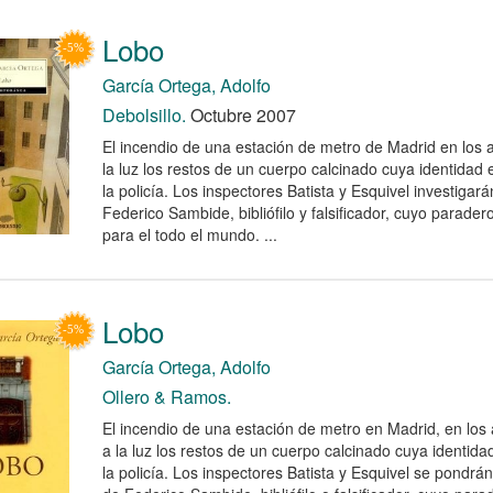
Lobo
García Ortega, Adolfo
Debolsillo.
Octubre 2007
El incendio de una estación de metro de Madrid en los
la luz los restos de un cuerpo calcinado cuya identidad
la policía. Los inspectores Batista y Esquivel investigará
Federico Sambide, bibliófilo y falsificador, cuyo parade
para el todo el mundo. ...
Lobo
García Ortega, Adolfo
Ollero & Ramos.
El incendio de una estación de metro en Madrid, en los
a la luz los restos de un cuerpo calcinado cuya identid
la policía. Los inspectores Batista y Esquivel se pondrán 