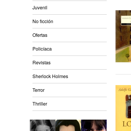
Juvenil
No ficción
Ofertas
Policíaca
Revistas
Sherlock Holmes
Terror
Thriller