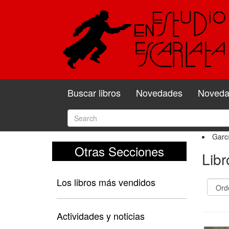
Buscar libros
Novedades
Novedad
Garcí
Otras Secciones
Libr
Los libros más vendidos
Actividades y noticias