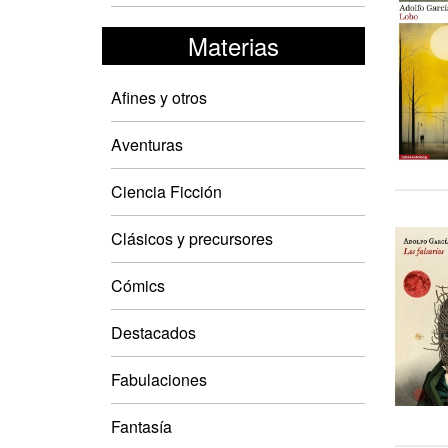
Materias
Afines y otros
Aventuras
Ciencia Ficción
Clásicos y precursores
Cómics
Destacados
Fabulaciones
Fantasía