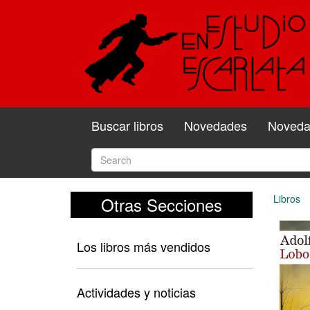
Buscar libros
Novedades
Novedad
Libros
Otras Secciones
Los libros más vendidos
Actividades y noticias