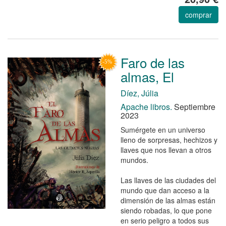
comprar
Faro de las
almas, El
Díez, Júlia
Apache libros.
Septiembre
2023
Sumérgete en un universo
lleno de sorpresas, hechizos y
llaves que nos llevan a otros
mundos.
Las llaves de las ciudades del
mundo que dan acceso a la
dimensión de las almas están
siendo robadas, lo que pone
en serio peligro a todos sus