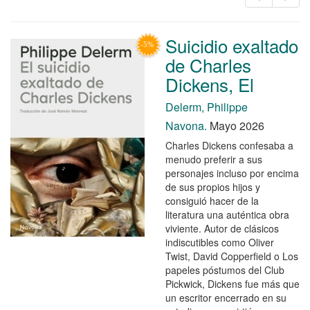
Suicidio exaltado
de Charles
Dickens, El
Delerm, Philippe
Navona.
Mayo 2026
Charles Dickens confesaba a
menudo preferir a sus
personajes incluso por encima
de sus propios hijos y
consiguió hacer de la
literatura una auténtica obra
viviente. Autor de clásicos
indiscutibles como Oliver
Twist, David Copperfield o Los
papeles póstumos del Club
Pickwick, Dickens fue más que
un escritor encerrado en su