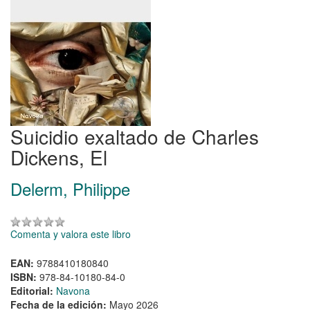
Suicidio exaltado de Charles
Dickens, El
Delerm, Philippe
Comenta y valora este libro
EAN:
9788410180840
ISBN:
978-84-10180-84-0
Editorial:
Navona
Fecha de la edición:
Mayo 2026