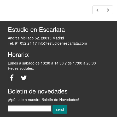
Estudio en Escarlata
Andrés Mellado 52. 28015 Madrid
Tel. 91 052 24 17
info@estudioenescarlata.com
Horario:
Lunes a sábado de 10:30 a 14:30 y de 17:00 a 20:30
Redes sociales:
Boletín de novedades
¡Apúntate a nuestro Boletín de Novedades!
send