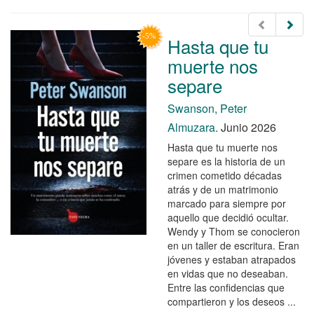
Hasta que tu
muerte nos
separe
Swanson, Peter
Almuzara.
Junio 2026
Hasta que tu muerte nos
separe es la historia de un
crimen cometido décadas
atrás y de un matrimonio
marcado para siempre por
aquello que decidió ocultar.
Wendy y Thom se conocieron
en un taller de escritura. Eran
jóvenes y estaban atrapados
en vidas que no deseaban.
Entre las confidencias que
compartieron y los deseos ...