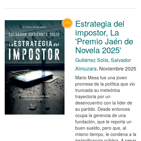
Estrategia del
impostor, La
'Premio Jaén de
Novela 2025'
Gutiérrez Solís, Salvador
Almuzara.
Noviembre 2025
Mario Mesa fue una joven
promesa de la política que vio
truncada su meteórica
trayectoria por un
desencuentro con la líder de
su partido. Desde entonces
ocupa la gerencia de una
fundación, que le reporta un
buen sueldo, pero que, al
mismo tiempo, le condena a la
insignificancia pública. A pesar