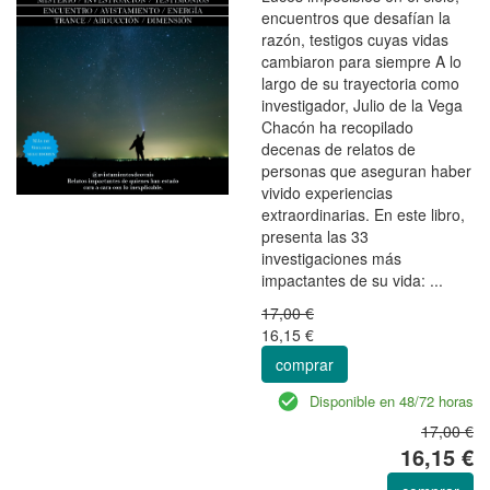
encuentros que desafían la
razón, testigos cuyas vidas
cambiaron para siempre A lo
largo de su trayectoria como
investigador, Julio de la Vega
Chacón ha recopilado
decenas de relatos de
personas que aseguran haber
vivido experiencias
extraordinarias. En este libro,
presenta las 33
investigaciones más
impactantes de su vida: ...
17,00 €
16,15 €
comprar
Disponible en 48/72 horas
17,00 €
16,15 €