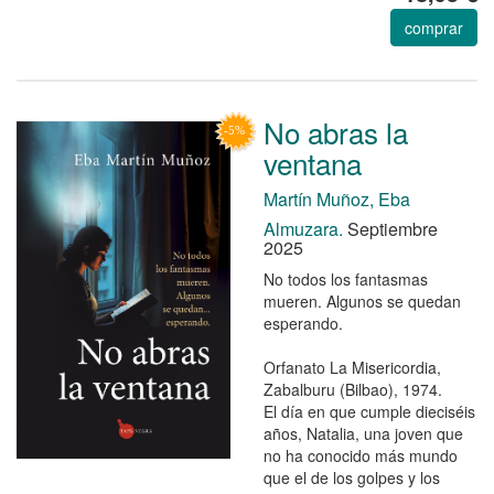
comprar
No abras la
ventana
Martín Muñoz, Eba
Almuzara.
Septiembre
2025
No todos los fantasmas
mueren. Algunos se quedan
esperando.
Orfanato La Misericordia,
Zabalburu (Bilbao), 1974.
El día en que cumple dieciséis
años, Natalia, una joven que
no ha conocido más mundo
que el de los golpes y los