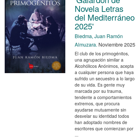
Novela Letras
del Mediterráneo
2025'
Biedma, Juan Ramón
Almuzara.
Noviembre 2025
El club de los primogénitos,
una agrupación similar a
Alcohólicos Anónimos, acepta
a cualquier persona que haya
sufrido un secuestro a lo largo
de su vida. Es gente muy
marcada por su trauma,
tendente a comportamientos
extremos, que procura
ayudarse mutuamente sin
desvelar su identidad todos
han adoptado nombres de
escritores que comienzan por
...