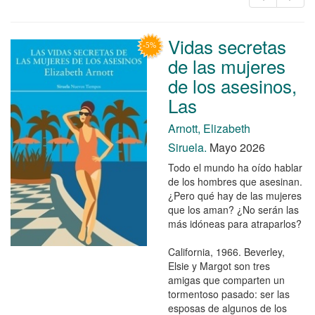
Vidas secretas
de las mujeres
de los asesinos,
Las
Arnott, Elizabeth
Siruela.
Mayo 2026
Todo el mundo ha oído hablar
de los hombres que asesinan.
¿Pero qué hay de las mujeres
que los aman? ¿No serán las
más idóneas para atraparlos?
California, 1966. Beverley,
Elsie y Margot son tres
amigas que comparten un
tormentoso pasado: ser las
esposas de algunos de los