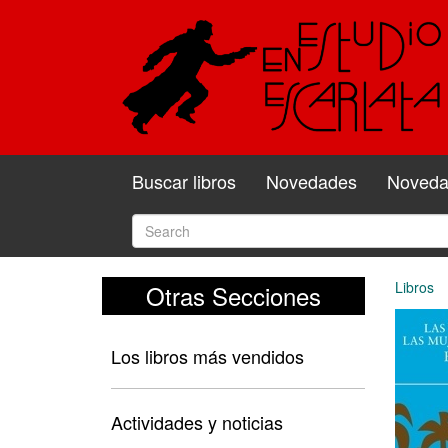
Buscar libros
Novedades
Novedad
Libros
Otras Secciones
Los libros más vendidos
Actividades y noticias