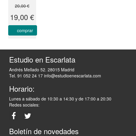
20,00 €
19,00 €
comprar
Estudio en Escarlata
Andrés Mellado 52. 28015 Madrid
Tel. 91 052 24 17
info@estudioenescarlata.com
Horario:
Lunes a sábado de 10:30 a 14:30 y de 17:00 a 20:30
Redes sociales:
Boletín de novedades