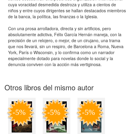
cuya voracidad desmedida destroza y utiliza a cientos de
niños y entre cuyos dirigentes se hallan destacados miembros
de la banca, la política, las finanzas o la Iglesia.
Con una prosa arrolladora, directa y sin artificios, pero
absolutamente adictiva, Félix García Hernán maneja, con la
precisión de un relojero, o mejor, de un cirujano, una trama
que nos llevará, sin un respiro, de Barcelona a Roma, Nueva
York, París o Wisconsin, y lo confirma como un narrador
especialmente dotado para novelas donde lo social y la
denuncia conviven con la acción más vertiginosa.
Otros libros del mismo autor