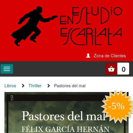
Zona de Clientes
0
Libros
Thriller
Pastores del mal