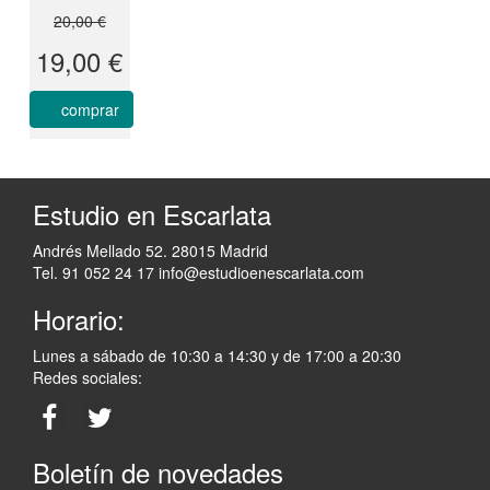
20,00 €
19,00 €
comprar
Estudio en Escarlata
Andrés Mellado 52. 28015 Madrid
Tel. 91 052 24 17
info@estudioenescarlata.com
Horario:
Lunes a sábado de 10:30 a 14:30 y de 17:00 a 20:30
Redes sociales:
Boletín de novedades