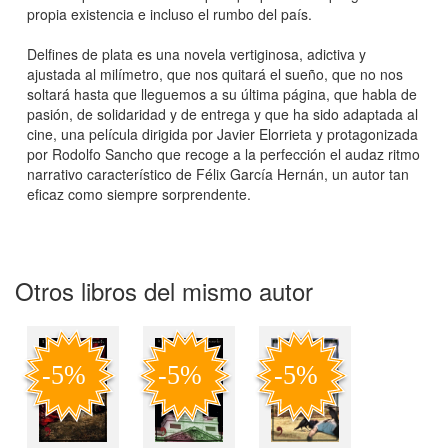
propia existencia e incluso el rumbo del país.
Delfines de plata es una novela vertiginosa, adictiva y
ajustada al milímetro, que nos quitará el sueño, que no nos
soltará hasta que lleguemos a su última página, que habla de
pasión, de solidaridad y de entrega y que ha sido adaptada al
cine, una película dirigida por Javier Elorrieta y protagonizada
por Rodolfo Sancho que recoge a la perfección el audaz ritmo
narrativo característico de Félix García Hernán, un autor tan
eficaz como siempre sorprendente.
Otros libros del mismo autor