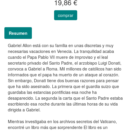
19,86 €
comprar
Resumen
Gabriel Allon está con su familia en unas discretas y muy
necesarias vacaciones en Venecia. La tranquilidad acaba
cuando el Papa Pablo VII muere de improviso y el leal
secretario privado del Santo Padre, el arzobispo Luigi Donati,
convoca a Gabriel a Roma. Mil millones de católicos han sido
informados que el papa ha muerto de un ataque al corazón.
Sin embargo, Donati tiene dos buenas razones para pensar
que ha sido asesinado. La primera que el guardia suizo que
guardaba las estancias pontificias esa noche ha
desaparecido. La segunda la carta que el Santo Padre estaba
escribiendo esa noche durante las últimas horas de su vida
dirigida a Gabriel.
Mientras investigaba en los archivos secretos del Vaticano,
encontré un libro más que sorprendente El libro es un