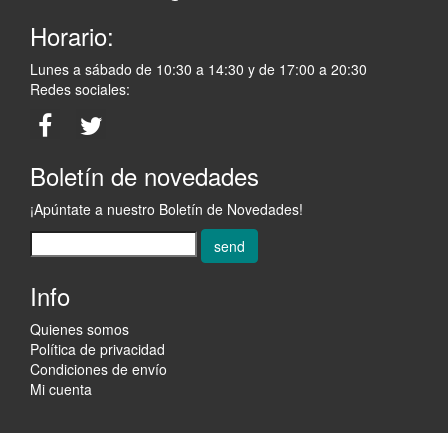
Horario:
Lunes a sábado de 10:30 a 14:30 y de 17:00 a 20:30
Redes sociales:
Boletín de novedades
¡Apúntate a nuestro Boletín de Novedades!
send
Info
Quienes somos
Política de privacidad
Condiciones de envío
Mi cuenta