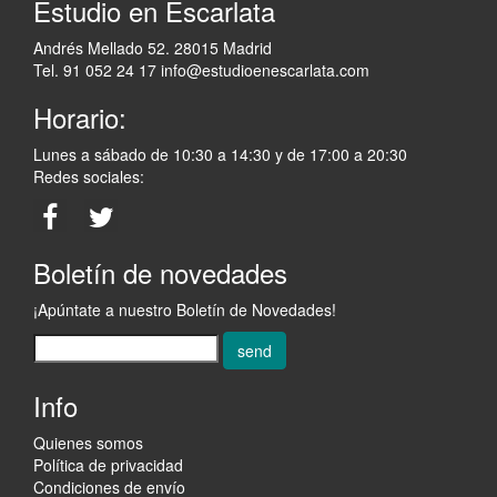
Estudio en Escarlata
Andrés Mellado 52. 28015 Madrid
Tel. 91 052 24 17
info@estudioenescarlata.com
Horario:
Lunes a sábado de 10:30 a 14:30 y de 17:00 a 20:30
Redes sociales:
Boletín de novedades
¡Apúntate a nuestro Boletín de Novedades!
send
Info
Quienes somos
Política de privacidad
Condiciones de envío