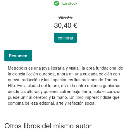
En stock
32,00 €
30,40 €
comprar
Resumen
Metrópolis es una joya literaria y visual: la obra fundacional de
la ciencia ficción europea, ahora en una cuidada edición con
nueva traducción y las impactantes ilustraciones de Tomás
Hijo. En la ciudad del futuro, dividida entre quienes gobiernan
desde las alturas y quienes sufren bajo tierra, solo el corazón
puede unir al cerebro y la mano. Un libro imprescindible que
combina belleza editorial, arte y reflexión social.
Otros libros del mismo autor