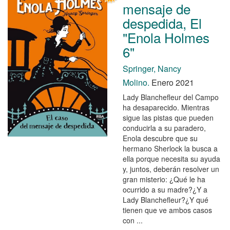
mensaje de
despedida, El
"Enola Holmes
6"
Springer, Nancy
Molino.
Enero 2021
Lady Blanchefleur del Campo
ha desaparecido. Mientras
sigue las pistas que pueden
conducirla a su paradero,
Enola descubre que su
hermano Sherlock la busca a
ella porque necesita su ayuda
y, juntos, deberán resolver un
gran misterio: ¿Qué le ha
ocurrido a su madre?¿Y a
Lady Blanchefleur?¿Y qué
tienen que ve ambos casos
con ...