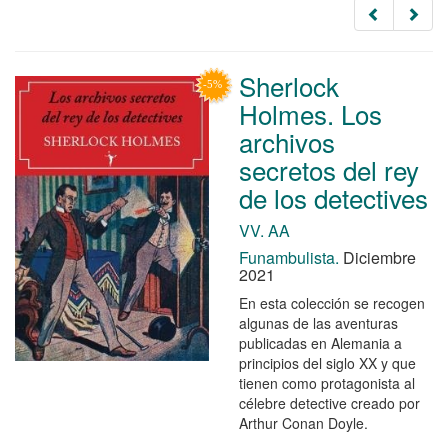
Sherlock
Holmes. Los
archivos
secretos del rey
de los detectives
VV. AA
Funambulista.
Diciembre
2021
En esta colección se recogen
algunas de las aventuras
publicadas en Alemania a
principios del siglo XX y que
tienen como protagonista al
célebre detective creado por
Arthur Conan Doyle.