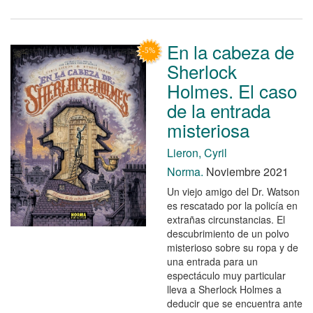
En la cabeza de
Sherlock
Holmes. El caso
de la entrada
misteriosa
Lieron, Cyril
Norma.
Noviembre 2021
Un viejo amigo del Dr. Watson
es rescatado por la policía en
extrañas circunstancias. El
descubrimiento de un polvo
misterioso sobre su ropa y de
una entrada para un
espectáculo muy particular
lleva a Sherlock Holmes a
deducir que se encuentra ante