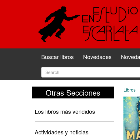
Buscar libros
Novedades
Novedad
Libros
Otras Secciones
Los libros más vendidos
Actividades y noticias