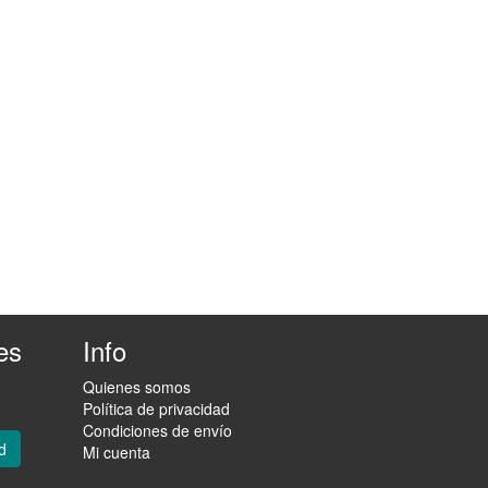
es
Info
Quienes somos
Política de privacidad
Condiciones de envío
d
Mi cuenta