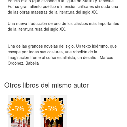
Poncio Pilato (que esconde a la figura de Stalin) y Yehosua.
Por su gran aliento poético e intención crítica es sin duda una
de las obras maestras de la literatura del siglo XX.
Una nueva traducción de uno de los clásicos más importantes
de la literatura rusa del siglo XX.
Una de las grandes novelas del siglo. Un texto libérrimo, que
escapa por todas sus costuras, una rebelión de la
imaginación frente al corsé estalinista, un desafío . Marcos
Ordóñez, Babelia
Otros libros del mismo autor