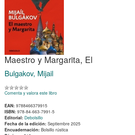
Maestro y Margarita, El
Bulgakov, Mijail
Comenta y valora este libro
EAN:
9788466379915
ISBN:
978-84-663-7991-5
Editorial:
Debolsillo
Fecha de la edición:
Septiembre 2025
Encuadernación:
Bolsillo rústica