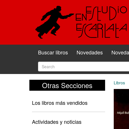
Buscar libros
Novedades
Novedad
Libros
Otras Secciones
Los libros más vendidos
Actividades y noticias