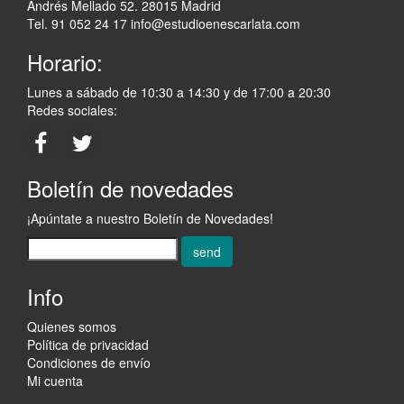
Andrés Mellado 52. 28015 Madrid
Tel. 91 052 24 17
info@estudioenescarlata.com
Horario:
Lunes a sábado de 10:30 a 14:30 y de 17:00 a 20:30
Redes sociales:
Boletín de novedades
¡Apúntate a nuestro Boletín de Novedades!
send
Info
Quienes somos
Política de privacidad
Condiciones de envío
Mi cuenta