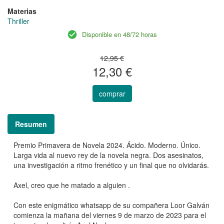
Materias
Thriller
Disponible en 48/72 horas
12,95 €
12,30 €
comprar
Resumen
Premio Primavera de Novela 2024. Ácido. Moderno. Único.
Larga vida al nuevo rey de la novela negra. Dos asesinatos,
una investigación a ritmo frenético y un final que no olvidarás.
Axel, creo que he matado a alguien .
Con este enigmático whatsapp de su compañera Loor Galván
comienza la mañana del viernes 9 de marzo de 2023 para el