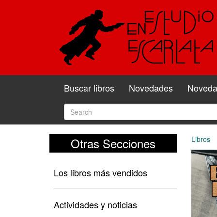
Buscar libros
Novedades
Novedad
Libros
Otras Secciones
Los libros más vendidos
Actividades y noticias