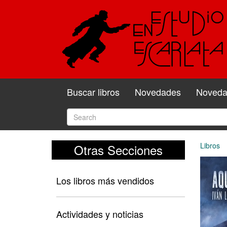
Buscar libros
Novedades
Novedad
Libros
Otras Secciones
Los libros más vendidos
Actividades y noticias