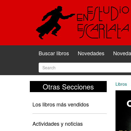
Buscar libros
Novedades
Novedad
Libros
Otras Secciones
Los libros más vendidos
Actividades y noticias