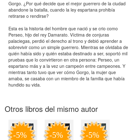
Gorgo. ¿Por qué decide que el mejor guerrero de la ciudad
abandone la batalla, cuando la ley espartana prohibía
retirarse o rendirse?
Esta es la historia del hombre que nació y se crio como
Perseo, hijo del rey Damarato. Víctima de conjuras
palaciegas, perdió el derecho al trono y debió aprender a
sobrevivir como un simple guerrero. Mientras se olvidaba de
quién había sido y quién estaba destinado a ser, soportó mil
pruebas que lo convirtieron en otra persona: Perseo, un
espartano más y a la vez un campeón entre campeones. Y
mientras tanto tuvo que ver cómo Gorgo, la mujer que
amaba, se casaba con un miembro de la familia que había
hundido su vida.
Otros libros del mismo autor