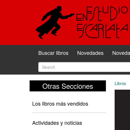
Buscar libros
Novedades
Novedad
Libros
Otras Secciones
Los libros más vendidos
Actividades y noticias