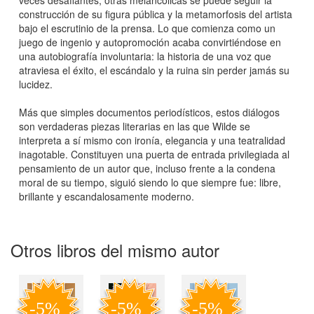
construcción de su figura pública y la metamorfosis del artista
bajo el escrutinio de la prensa. Lo que comienza como un
juego de ingenio y autopromoción acaba convirtiéndose en
una autobiografía involuntaria: la historia de una voz que
atraviesa el éxito, el escándalo y la ruina sin perder jamás su
lucidez.
Más que simples documentos periodísticos, estos diálogos
son verdaderas piezas literarias en las que Wilde se
interpreta a sí mismo con ironía, elegancia y una teatralidad
inagotable. Constituyen una puerta de entrada privilegiada al
pensamiento de un autor que, incluso frente a la condena
moral de su tiempo, siguió siendo lo que siempre fue: libre,
brillante y escandalosamente moderno.
Otros libros del mismo autor