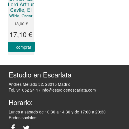
Lord Arthur
Savile, El
Wilde, Oscar
18,00 €
17,10 €
comprar
Estudio en Escarlata
Andrés Mellado 52. 28015 Madrid
Tel. 91 052 24 17
info@estudioenescarlata.com
Horario:
Lunes a sábado de 10:30 a 14:30 y de 17:00 a 20:30
Redes sociales: