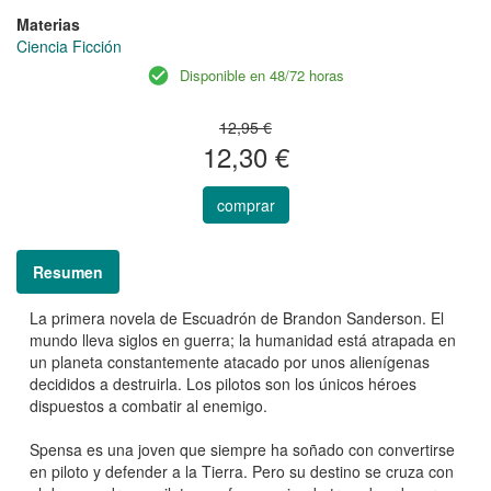
Materias
Ciencia Ficción
Disponible en 48/72 horas
12,95 €
12,30 €
comprar
Resumen
La primera novela de Escuadrón de Brandon Sanderson. El
mundo lleva siglos en guerra; la humanidad está atrapada en
un planeta constantemente atacado por unos alienígenas
decididos a destruirla. Los pilotos son los únicos héroes
dispuestos a combatir al enemigo.
Spensa es una joven que siempre ha soñado con convertirse
en piloto y defender a la Tierra. Pero su destino se cruza con