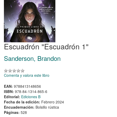
Escuadrón "Escuadrón 1"
Sanderson, Brandon
Comenta y valora este libro
EAN:
9788413148656
ISBN:
978-84-1314-865-6
Editorial:
Ediciones B
Fecha de la edición:
Febrero 2024
Encuadernación:
Bolsillo rústica
Páginas:
528